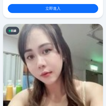
立即進入
在線