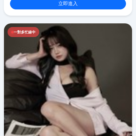
立即進入
一對多忙線中