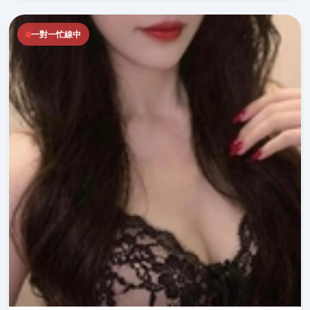
一對一忙線中