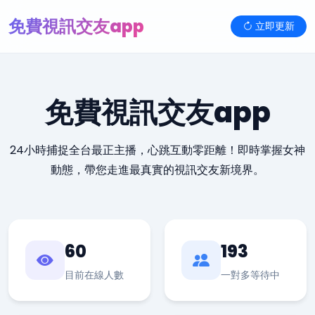
免費視訊交友app
立即更新
免費視訊交友app
24小時捕捉全台最正主播，心跳互動零距離！即時掌握女神
動態，帶您走進最真實的視訊交友新境界。
60
193
目前在線人數
一對多等待中