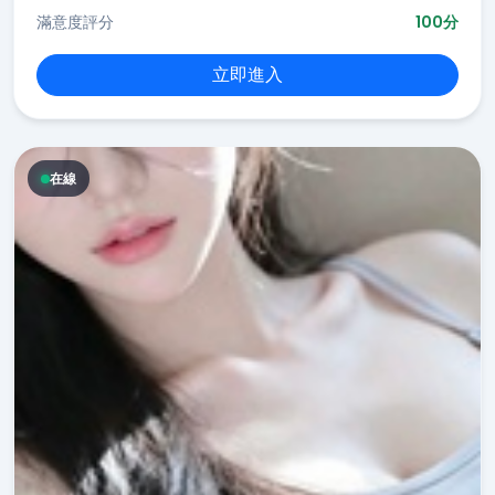
滿意度評分
100分
立即進入
在線